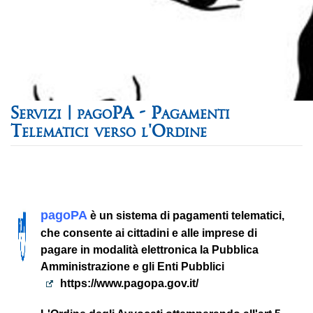
pagoPA - Pagamenti
Telematici verso l'Ordine
pagoPA
è un sistema di pagamenti telematici,
che consente ai cittadini e alle imprese di
pagare in modalità elettronica la Pubblica
Amministrazione e gli Enti Pubblici
https://www.pagopa.gov.it/