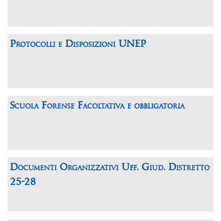
Protocolli e Disposizioni UNEP
Scuola Forense Facoltativa e obbligatoria
Documenti Organizzativi Uff. Giud. Distretto
25-28