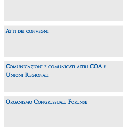
Atti dei convegni
Comunicazioni e comunicati altri COA e
Unioni Regionali
Organismo Congressuale Forense