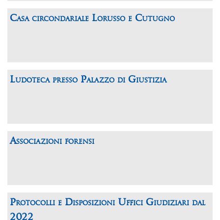
Casa circondariale Lorusso e Cutugno
Ludoteca presso Palazzo di Giustizia
Associazioni forensi
Protocolli e Disposizioni Uffici Giudiziari dal
2022