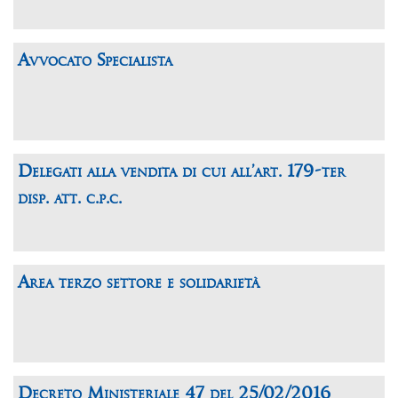
Avvocato Specialista
Delegati alla vendita di cui all’art. 179-ter
disp. att. c.p.c.
Area terzo settore e solidarietà
Decreto Ministeriale 47 del 25/02/2016