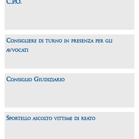
C.P.O.
Consigliere di turno in presenza per gli
avvocati
Consiglio Giudiziario
Sportello ascolto vittime di reato