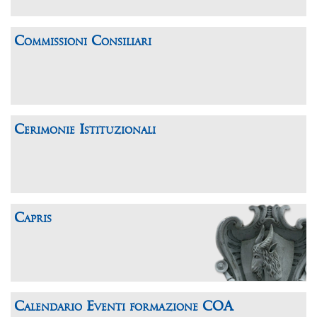
Commissioni Consiliari
Cerimonie Istituzionali
Capris
Calendario Eventi formazione COA