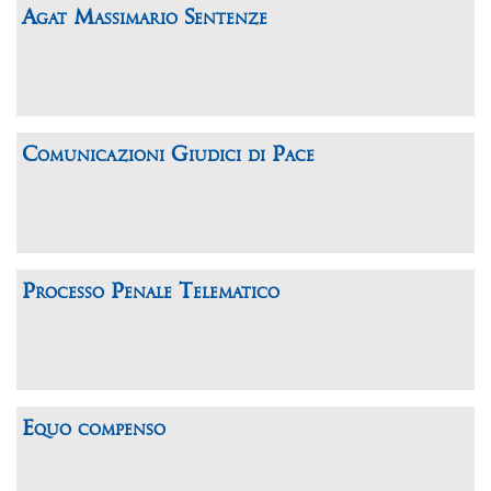
Agat Massimario Sentenze
Comunicazioni Giudici di Pace
Processo Penale Telematico
Equo compenso