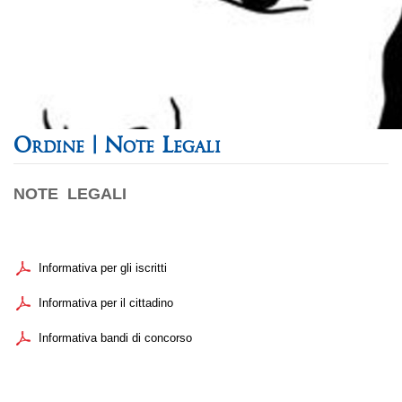
Note Legali
NOTE LEGALI
Informativa per gli iscritti
Informativa per il cittadino
Informativa bandi di concorso