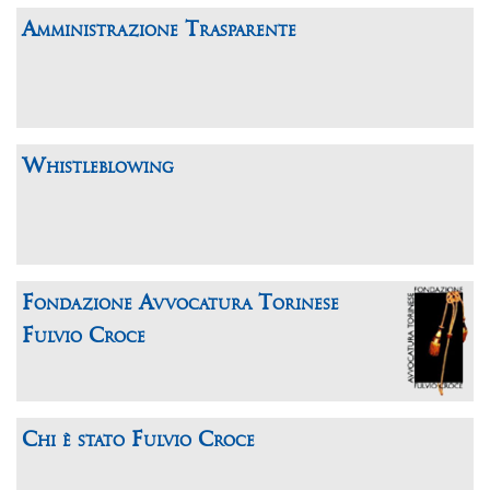
Amministrazione Trasparente
Whistleblowing
Fondazione Avvocatura Torinese
Fulvio Croce
Chi è stato Fulvio Croce