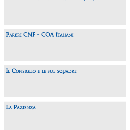
Pareri CNF - COA Italiani
Il Consiglio e le sue squadre
La Pazienza