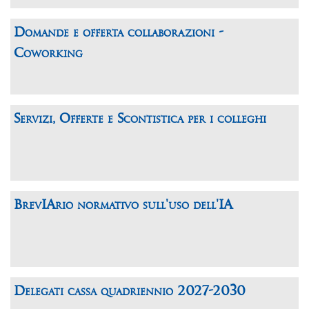
Domande e offerta collaborazioni -
Coworking
Servizi, Offerte e Scontistica per i colleghi
BrevIArio normativo sull'uso dell'IA
Delegati cassa quadriennio 2027-2030