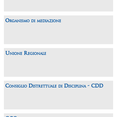
Organismo di mediazione
Unione Regionale
Consiglio Distrettuale di Disciplina - CDD