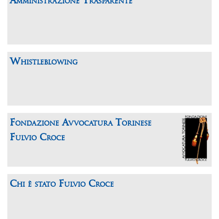
Amministrazione Trasparente
Whistleblowing
Fondazione Avvocatura Torinese
Fulvio Croce
Chi è stato Fulvio Croce