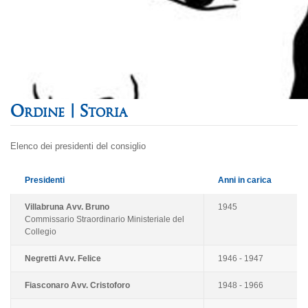
Storia
Elenco dei presidenti del consiglio
Presidenti
Anni in carica
Villabruna Avv. Bruno
1945
Commissario Straordinario Ministeriale del
Collegio
Negretti Avv. Felice
1946 - 1947
Fiasconaro Avv. Cristoforo
1948 - 1966