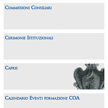
Commissioni Consiliari
Cerimonie Istituzionali
Capris
Calendario Eventi formazione COA