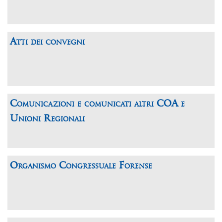
Atti dei convegni
Comunicazioni e comunicati altri COA e
Unioni Regionali
Organismo Congressuale Forense