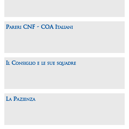
Pareri CNF - COA Italiani
Il Consiglio e le sue squadre
La Pazienza