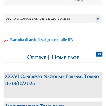
carica
Storia e componenti del Senato Forense
Raccolta di articoli sul processo alle BR
Home page
XXXVI Congresso Nazionale Forense: Torino
16-18/10/2025