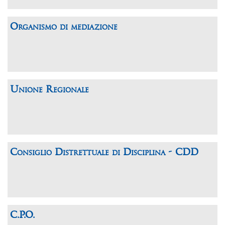
Organismo di mediazione
Unione Regionale
Consiglio Distrettuale di Disciplina - CDD
C.P.O.