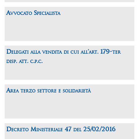
Avvocato Specialista
Delegati alla vendita di cui all’art. 179-ter
disp. att. c.p.c.
Area terzo settore e solidarietà
Decreto Ministeriale 47 del 25/02/2016