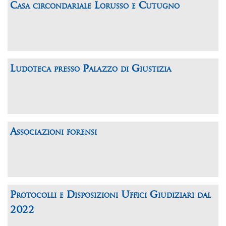
Casa circondariale Lorusso e Cutugno
Ludoteca presso Palazzo di Giustizia
Associazioni forensi
Protocolli e Disposizioni Uffici Giudiziari dal
2022