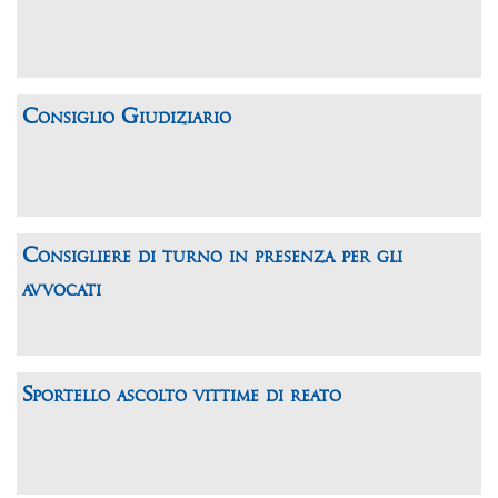
Consiglio Giudiziario
Consigliere di turno in presenza per gli
avvocati
Sportello ascolto vittime di reato