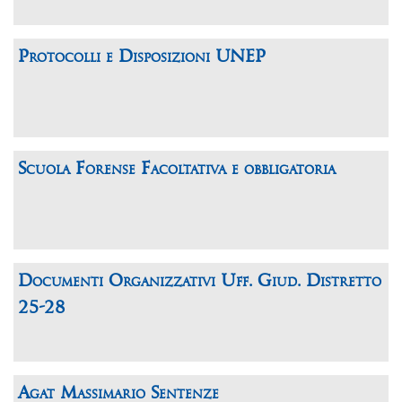
Protocolli e Disposizioni UNEP
Scuola Forense Facoltativa e obbligatoria
Documenti Organizzativi Uff. Giud. Distretto
25-28
Agat Massimario Sentenze