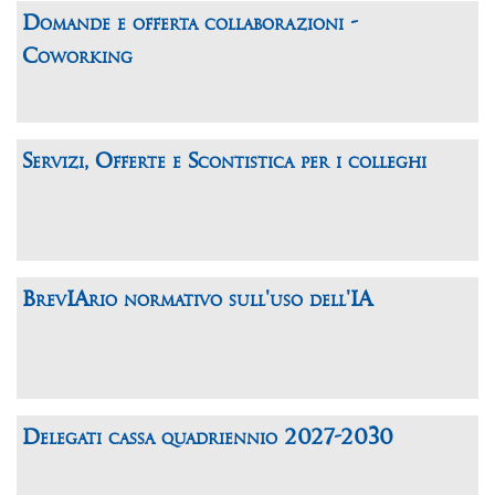
Domande e offerta collaborazioni -
Coworking
Servizi, Offerte e Scontistica per i colleghi
BrevIArio normativo sull'uso dell'IA
Delegati cassa quadriennio 2027-2030