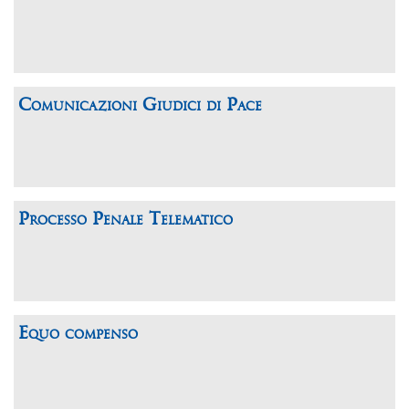
Comunicazioni Giudici di Pace
Processo Penale Telematico
Equo compenso