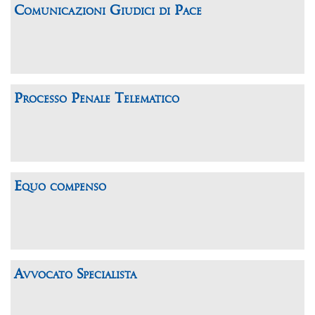
Comunicazioni Giudici di Pace
Processo Penale Telematico
Equo compenso
Avvocato Specialista