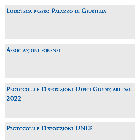
Ludoteca presso Palazzo di Giustizia
Associazioni forensi
Protocolli e Disposizioni Uffici Giudiziari dal
2022
Protocolli e Disposizioni UNEP