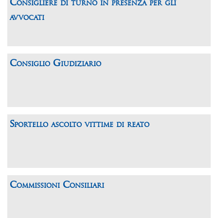
Consigliere di turno in presenza per gli
avvocati
Consiglio Giudiziario
Sportello ascolto vittime di reato
Commissioni Consiliari