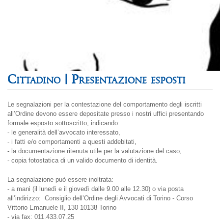
Presentazione esposti
Le segnalazioni per la contestazione del comportamento degli iscritti
all’Ordine devono essere depositate presso i nostri uffici presentando
formale esposto sottoscritto, indicando:
- le generalità dell’avvocato interessato,
- i fatti e/o comportamenti a questi addebitati,
- la documentazione ritenuta utile per la valutazione del caso,
- copia fotostatica di un valido documento di identità.
La segnalazione può essere inoltrata:
- a mani (il lunedì e il giovedì dalle 9.00 alle 12.30) o via posta
all’indirizzo: Consiglio dell’Ordine degli Avvocati di Torino - Corso
Vittorio Emanuele II, 130 10138 Torino
- via fax: 011.433.07.25