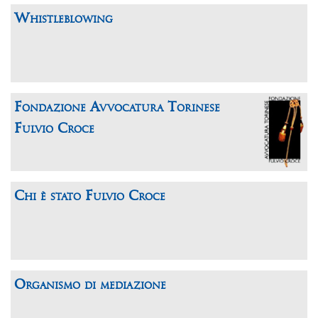
Whistleblowing
Fondazione Avvocatura Torinese
Fulvio Croce
Chi è stato Fulvio Croce
Organismo di mediazione