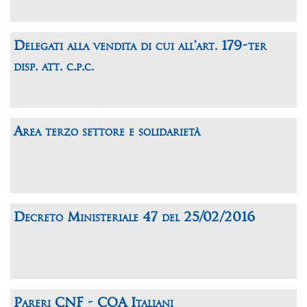
Delegati alla vendita di cui all’art. 179-ter
disp. att. c.p.c.
Area terzo settore e solidarietà
Decreto Ministeriale 47 del 25/02/2016
Pareri CNF - COA Italiani