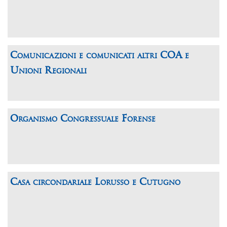
Comunicazioni e comunicati altri COA e
Unioni Regionali
Organismo Congressuale Forense
Casa circondariale Lorusso e Cutugno