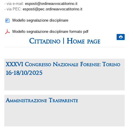
- via e-mail:
esposti@ordineavvocatitorino.it
- via PEC:
esposti@pec.ordineavvocatitorino.it
Modello segnalazione disciplinare
Modello segnalazione disciplinare formato pdf
Home page
XXXVI Congresso Nazionale Forense: Torino
16-18/10/2025
Amministrazione Trasparente