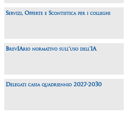
Servizi, Offerte e Scontistica per i colleghi
BrevIArio normativo sull'uso dell'IA
Delegati cassa quadriennio 2027-2030