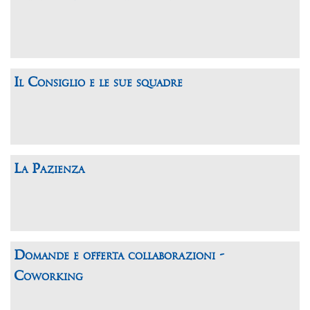
Il Consiglio e le sue squadre
La Pazienza
Domande e offerta collaborazioni -
Coworking