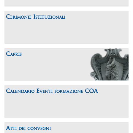
Cerimonie Istituzionali
Capris
Calendario Eventi formazione COA
Atti dei convegni