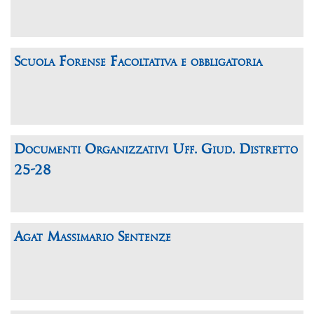
Scuola Forense Facoltativa e obbligatoria
Documenti Organizzativi Uff. Giud. Distretto
25-28
Agat Massimario Sentenze