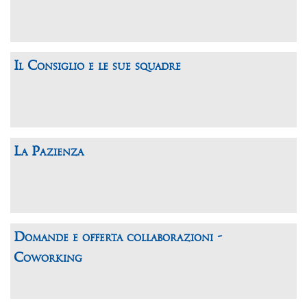
Il Consiglio e le sue squadre
La Pazienza
Domande e offerta collaborazioni -
Coworking