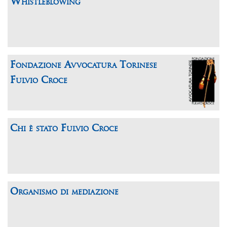
Whistleblowing
Fondazione Avvocatura Torinese
Fulvio Croce
Chi è stato Fulvio Croce
Organismo di mediazione