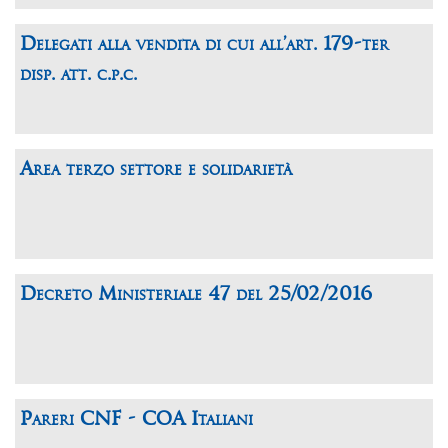
Delegati alla vendita di cui all’art. 179-ter
disp. att. c.p.c.
Area terzo settore e solidarietà
Decreto Ministeriale 47 del 25/02/2016
Pareri CNF - COA Italiani