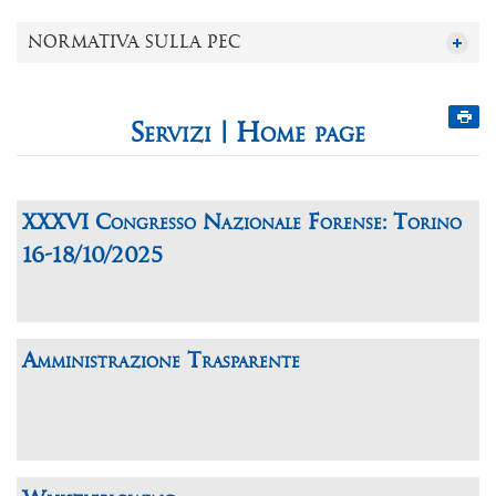
NORMATIVA SULLA PEC
Home page
XXXVI Congresso Nazionale Forense: Torino
16-18/10/2025
Amministrazione Trasparente