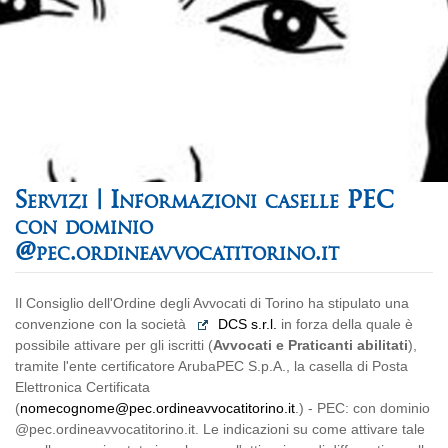
Informazioni caselle PEC
con dominio
@pec.ordineavvocatitorino.it
Il Consiglio dell'Ordine degli Avvocati di Torino ha stipulato una
convenzione con la società
DCS s.r.l.
in forza della quale è
possibile attivare per gli iscritti (
Avvocati e Praticanti abilitati
),
tramite l'ente certificatore ArubaPEC S.p.A., la casella di Posta
Elettronica Certificata
(
nomecognome@pec.ordineavvocatitorino.it
.) - PEC: con dominio
@pec.ordineavvocatitorino.it. Le indicazioni su come attivare tale