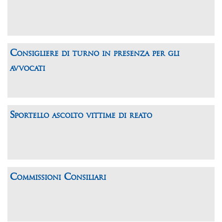
Consigliere di turno in presenza per gli
avvocati
Sportello ascolto vittime di reato
Commissioni Consiliari