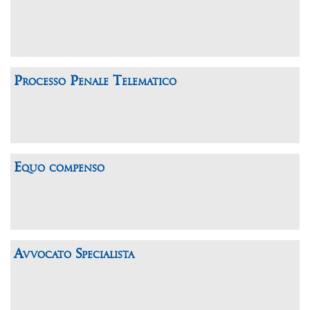
Processo Penale Telematico
Equo compenso
Avvocato Specialista