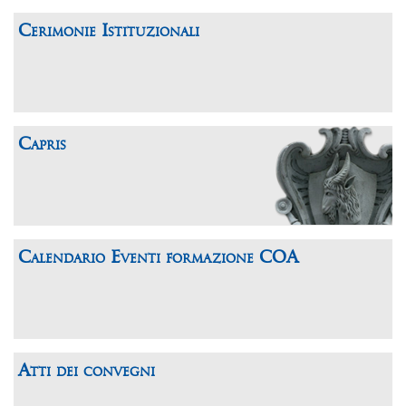
Cerimonie Istituzionali
Capris
Calendario Eventi formazione COA
Atti dei convegni