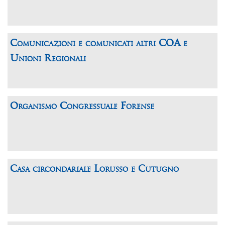
Comunicazioni e comunicati altri COA e
Unioni Regionali
Organismo Congressuale Forense
Casa circondariale Lorusso e Cutugno