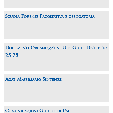
Scuola Forense Facoltativa e obbligatoria
Documenti Organizzativi Uff. Giud. Distretto
25-28
Agat Massimario Sentenze
Comunicazioni Giudici di Pace