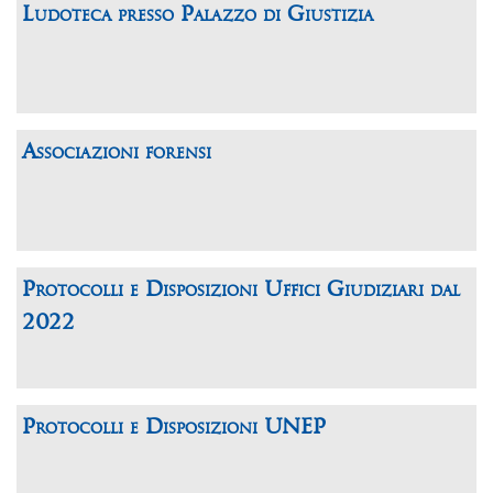
Ludoteca presso Palazzo di Giustizia
Associazioni forensi
Protocolli e Disposizioni Uffici Giudiziari dal
2022
Protocolli e Disposizioni UNEP