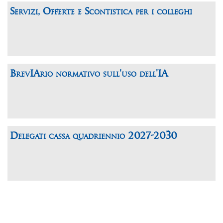
Servizi, Offerte e Scontistica per i colleghi
BrevIArio normativo sull'uso dell'IA
Delegati cassa quadriennio 2027-2030