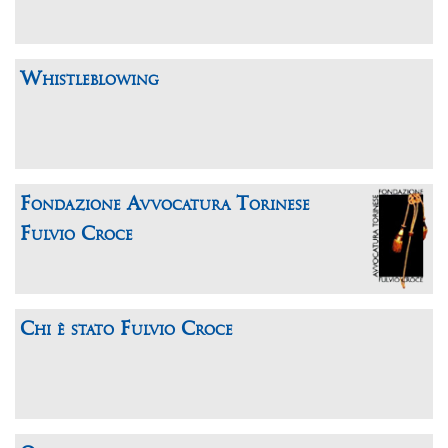
Whistleblowing
Fondazione Avvocatura Torinese
Fulvio Croce
Chi è stato Fulvio Croce