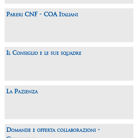
Pareri CNF - COA Italiani
Il Consiglio e le sue squadre
La Pazienza
Domande e offerta collaborazioni -