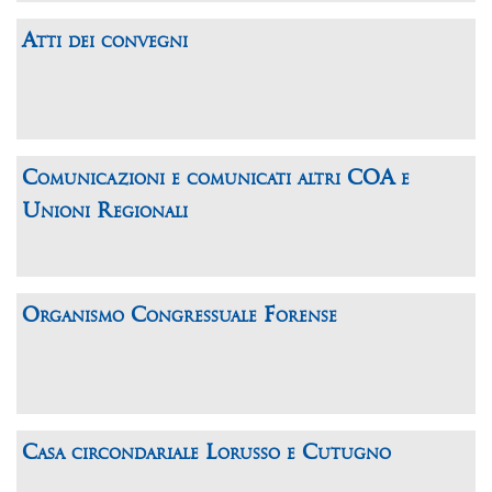
Atti dei convegni
Comunicazioni e comunicati altri COA e
Unioni Regionali
Organismo Congressuale Forense
Casa circondariale Lorusso e Cutugno