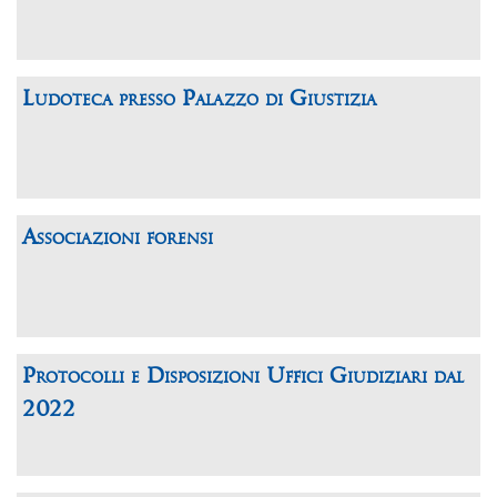
Ludoteca presso Palazzo di Giustizia
Associazioni forensi
Protocolli e Disposizioni Uffici Giudiziari dal
2022