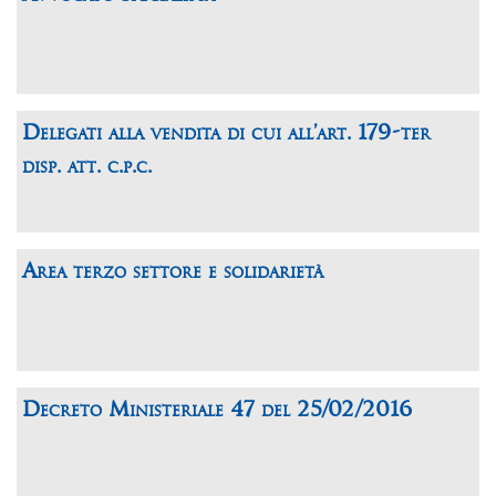
Delegati alla vendita di cui all’art. 179-ter
disp. att. c.p.c.
Area terzo settore e solidarietà
Decreto Ministeriale 47 del 25/02/2016