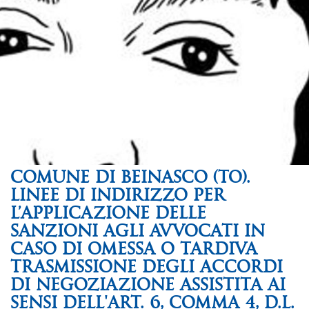
COMUNE DI BEINASCO (TO).
LINEE DI INDIRIZZO PER
L’APPLICAZIONE DELLE
SANZIONI AGLI AVVOCATI IN
CASO DI OMESSA O TARDIVA
TRASMISSIONE DEGLI ACCORDI
DI NEGOZIAZIONE ASSISTITA AI
SENSI DELL'ART. 6, COMMA 4, D.L.