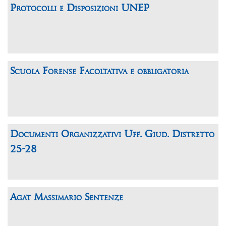
Protocolli e Disposizioni UNEP
Scuola Forense Facoltativa e obbligatoria
Documenti Organizzativi Uff. Giud. Distretto
25-28
Agat Massimario Sentenze