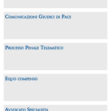
Comunicazioni Giudici di Pace
Processo Penale Telematico
Equo compenso
Avvocato Specialista