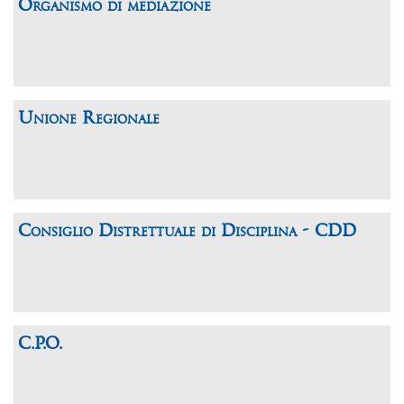
Organismo di mediazione
Unione Regionale
Consiglio Distrettuale di Disciplina - CDD
C.P.O.