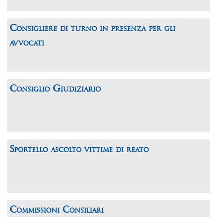
Consigliere di turno in presenza per gli
avvocati
Consiglio Giudiziario
Sportello ascolto vittime di reato
Commissioni Consiliari