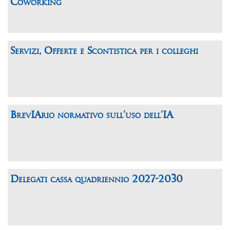
Coworking
Servizi, Offerte e Scontistica per i colleghi
BrevIArio normativo sull'uso dell'IA
Delegati cassa quadriennio 2027-2030