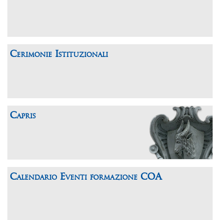
Cerimonie Istituzionali
Capris
Calendario Eventi formazione COA