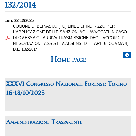
132/2014
Lun, 22/12/2025
COMUNE DI BEINASCO (TO) LINEE DI INDIRIZZO PER
L’APPLICAZIONE DELLE SANZIONI AGLI AVVOCATI IN CASO
DI OMESSA O TARDIVA TRASMISSIONE DEGLI ACCORDI DI
NEGOZIAZIONE ASSISTITA AI SENSI DELL'ART. 6, COMMA 4,
D.L. 132/2014
Home page
XXXVI Congresso Nazionale Forense: Torino
16-18/10/2025
Amministrazione Trasparente