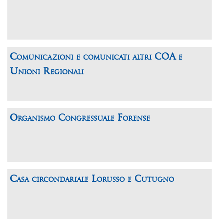
Comunicazioni e comunicati altri COA e
Unioni Regionali
Organismo Congressuale Forense
Casa circondariale Lorusso e Cutugno