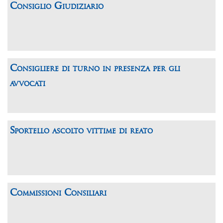
Consiglio Giudiziario
Consigliere di turno in presenza per gli
avvocati
Sportello ascolto vittime di reato
Commissioni Consiliari