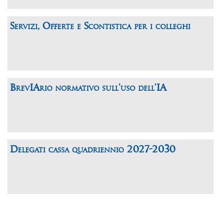
Servizi, Offerte e Scontistica per i colleghi
BrevIArio normativo sull'uso dell'IA
Delegati cassa quadriennio 2027-2030