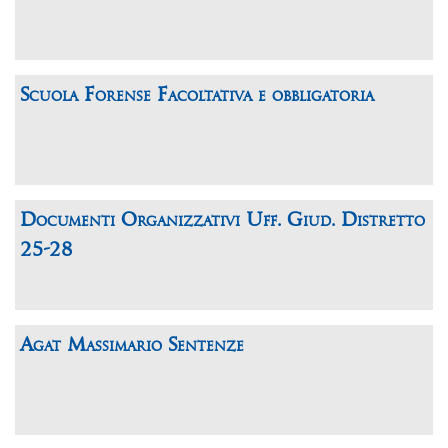
Scuola Forense Facoltativa e obbligatoria
Documenti Organizzativi Uff. Giud. Distretto
25-28
Agat Massimario Sentenze