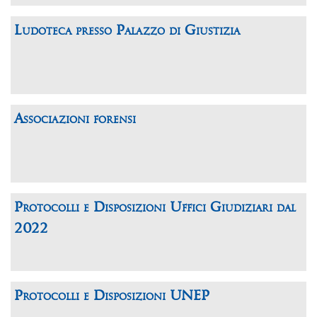
Ludoteca presso Palazzo di Giustizia
Associazioni forensi
Protocolli e Disposizioni Uffici Giudiziari dal
2022
Protocolli e Disposizioni UNEP