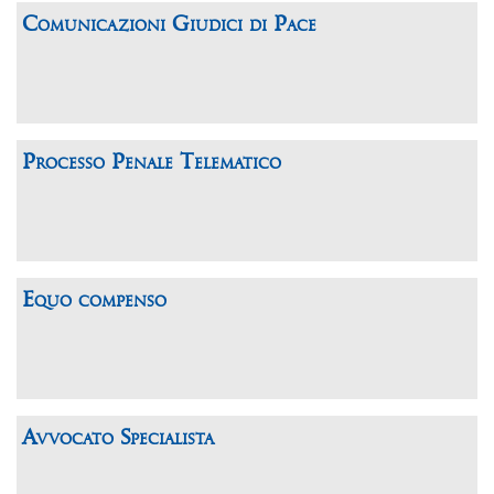
Comunicazioni Giudici di Pace
Processo Penale Telematico
Equo compenso
Avvocato Specialista