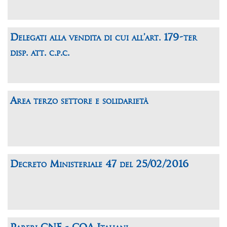
Delegati alla vendita di cui all’art. 179-ter
disp. att. c.p.c.
Area terzo settore e solidarietà
Decreto Ministeriale 47 del 25/02/2016