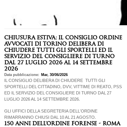
CHIUSURA ESTIVA: IL CONSIGLIO ORDINE
AVVOCATI DI TORINO DELIBERA DI
CHIUDERE TUTTI GLI SPORTELLI ED IL
SERVIZIO DEL CONSIGLIERE DI TURNO
DAL 27 LUGLIO 2026 AL 14 SETTEMBRE
2026
Data pubblicazione
Mar, 30/06/2026
IL CONSIGLIO DELIBERA DI CHIUDERE TUTTI GLI
SPORTELLI DEL CITTADINO, DVV, VITTIME DI REATO, PSS
ED IL SERVIZIO DEL CONSIGLIERE DI TURNO DAL 27
LUGLIO 2026 AL 14 SETTEMBRE 2026.
GLI UFFICI DELLA SEGRETERIA DELL'ORDINE
RIMARRANNO CHIUSI DAL 10 AL 21 AGOSTO.
150 ANNI DELL’ORDINE FORENSE - ROMA