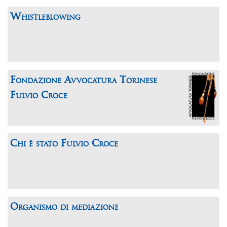
Whistleblowing
Fondazione Avvocatura Torinese
Fulvio Croce
Chi è stato Fulvio Croce
Organismo di mediazione