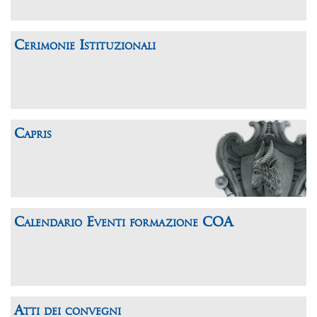
Cerimonie Istituzionali
Capris
Calendario Eventi formazione COA
Atti dei convegni