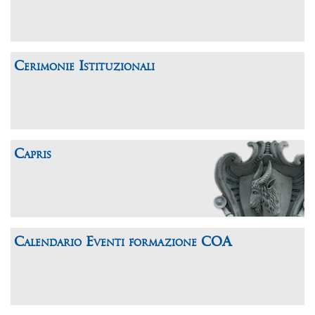
Cerimonie Istituzionali
Capris
Calendario Eventi formazione COA