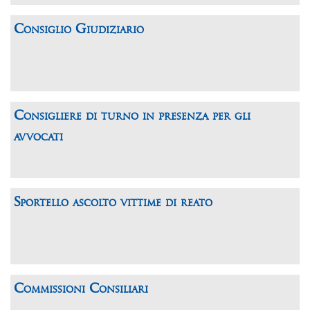
Consiglio Giudiziario
Consigliere di turno in presenza per gli
avvocati
Sportello ascolto vittime di reato
Commissioni Consiliari