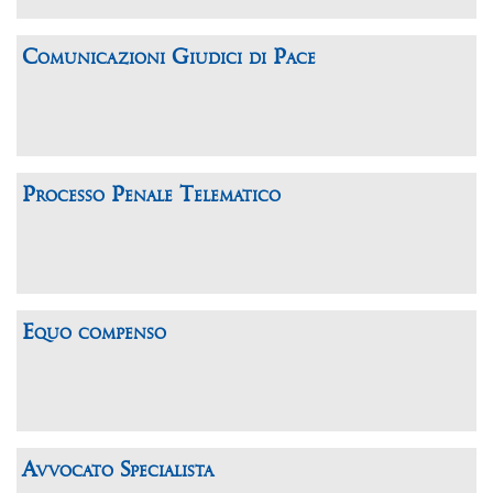
Comunicazioni Giudici di Pace
Processo Penale Telematico
Equo compenso
Avvocato Specialista