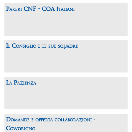
Pareri CNF - COA Italiani
Il Consiglio e le sue squadre
La Pazienza
Domande e offerta collaborazioni -
Coworking