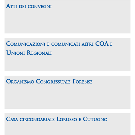
Atti dei convegni
Comunicazioni e comunicati altri COA e
Unioni Regionali
Organismo Congressuale Forense
Casa circondariale Lorusso e Cutugno