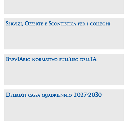
Servizi, Offerte e Scontistica per i colleghi
BrevIArio normativo sull'uso dell'IA
Delegati cassa quadriennio 2027-2030