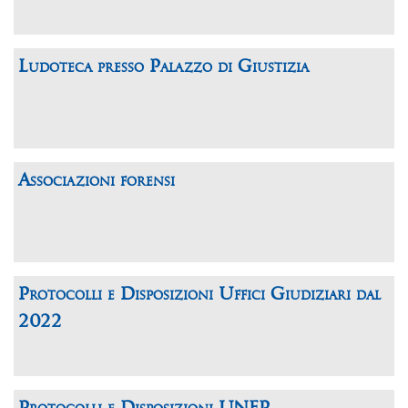
Ludoteca presso Palazzo di Giustizia
Associazioni forensi
Protocolli e Disposizioni Uffici Giudiziari dal
2022