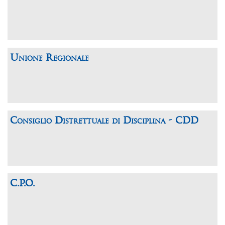
Unione Regionale
Consiglio Distrettuale di Disciplina - CDD
C.P.O.