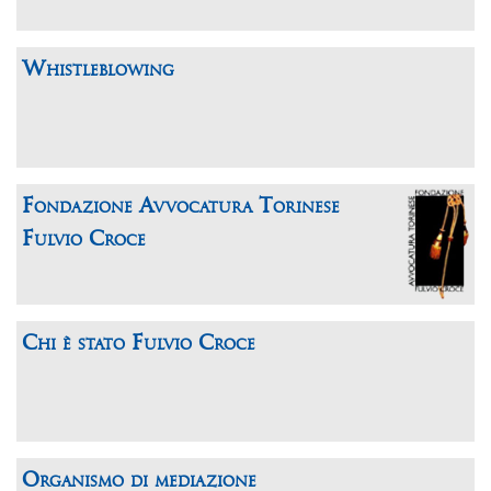
Whistleblowing
Fondazione Avvocatura Torinese
Fulvio Croce
Chi è stato Fulvio Croce
Organismo di mediazione