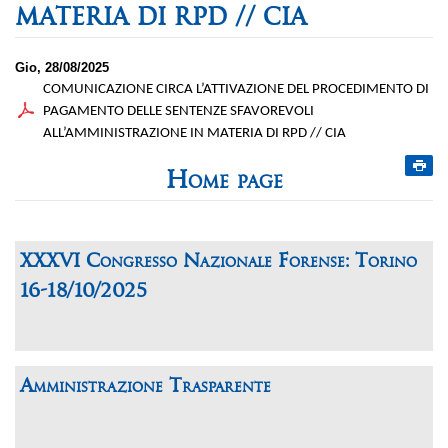
MATERIA DI RPD // CIA
Gio, 28/08/2025
COMUNICAZIONE CIRCA L’ATTIVAZIONE DEL PROCEDIMENTO DI
PAGAMENTO DELLE SENTENZE SFAVOREVOLI
ALL’AMMINISTRAZIONE IN MATERIA DI RPD // CIA
Home page
XXXVI Congresso Nazionale Forense: Torino
16-18/10/2025
Amministrazione Trasparente