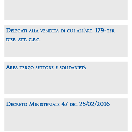
Delegati alla vendita di cui all’art. 179-ter
disp. att. c.p.c.
Area terzo settore e solidarietà
Decreto Ministeriale 47 del 25/02/2016