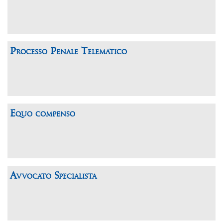
Processo Penale Telematico
Equo compenso
Avvocato Specialista