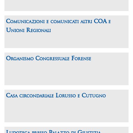
Comunicazioni e comunicati altri COA e
Unioni Regionali
Organismo Congressuale Forense
Casa circondariale Lorusso e Cutugno
Ludoteca presso Palazzo di Giustizia