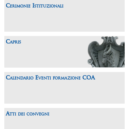
Cerimonie Istituzionali
Capris
Calendario Eventi formazione COA
Atti dei convegni