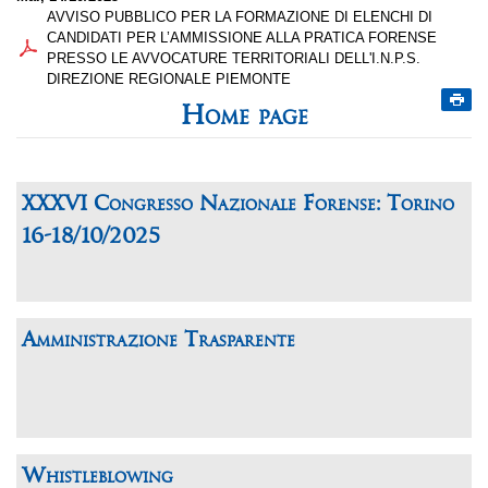
AVVISO PUBBLICO PER LA FORMAZIONE DI ELENCHI DI
CANDIDATI PER L’AMMISSIONE ALLA PRATICA FORENSE
PRESSO LE AVVOCATURE TERRITORIALI DELL'I.N.P.S.
DIREZIONE REGIONALE PIEMONTE
Home page
XXXVI Congresso Nazionale Forense: Torino
16-18/10/2025
Amministrazione Trasparente
Whistleblowing