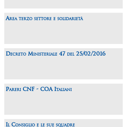
Area terzo settore e solidarietà
Decreto Ministeriale 47 del 25/02/2016
Pareri CNF - COA Italiani
Il Consiglio e le sue squadre