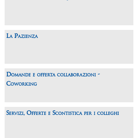
La Pazienza
Domande e offerta collaborazioni -
Coworking
Servizi, Offerte e Scontistica per i colleghi