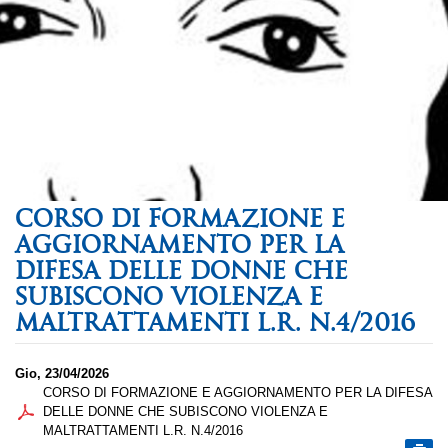
CORSO DI FORMAZIONE E
AGGIORNAMENTO PER LA
DIFESA DELLE DONNE CHE
SUBISCONO VIOLENZA E
MALTRATTAMENTI L.R. N.4/2016
Gio, 23/04/2026
CORSO DI FORMAZIONE E AGGIORNAMENTO PER LA DIFESA
DELLE DONNE CHE SUBISCONO VIOLENZA E
MALTRATTAMENTI L.R. N.4/2016