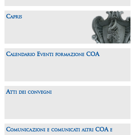
Capris
Calendario Eventi formazione COA
Atti dei convegni
Comunicazioni e comunicati altri COA e