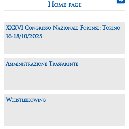
Home page
XXXVI Congresso Nazionale Forense: Torino
16-18/10/2025
Amministrazione Trasparente
Whistleblowing