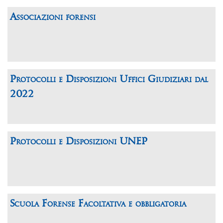
Associazioni forensi
Protocolli e Disposizioni Uffici Giudiziari dal
2022
Protocolli e Disposizioni UNEP
Scuola Forense Facoltativa e obbligatoria