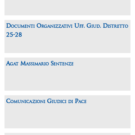
Documenti Organizzativi Uff. Giud. Distretto
25-28
Agat Massimario Sentenze
Comunicazioni Giudici di Pace