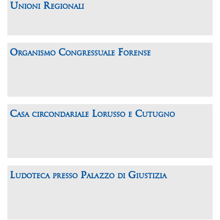
Unioni Regionali
Organismo Congressuale Forense
Casa circondariale Lorusso e Cutugno
Ludoteca presso Palazzo di Giustizia