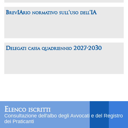
BrevIArio normativo sull'uso dell'IA
Delegati cassa quadriennio 2027-2030
Elenco iscritti
Consultazione dell'albo degli Avvocati e del Registro
dei Praticanti