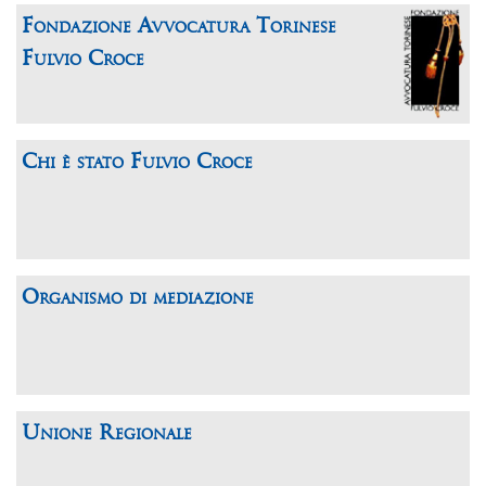
Fondazione Avvocatura Torinese
Fulvio Croce
Chi è stato Fulvio Croce
Organismo di mediazione
Unione Regionale