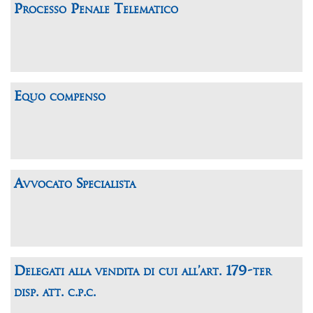
Processo Penale Telematico
Equo compenso
Avvocato Specialista
Delegati alla vendita di cui all’art. 179-ter
disp. att. c.p.c.