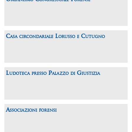
Casa circondariale Lorusso e Cutugno
Ludoteca presso Palazzo di Giustizia
Associazioni forensi