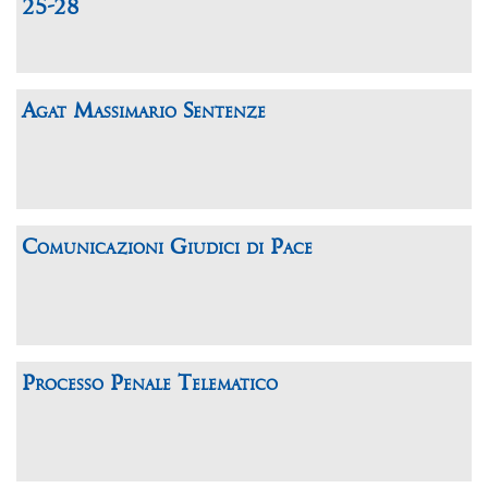
25-28
Agat Massimario Sentenze
Comunicazioni Giudici di Pace
Processo Penale Telematico