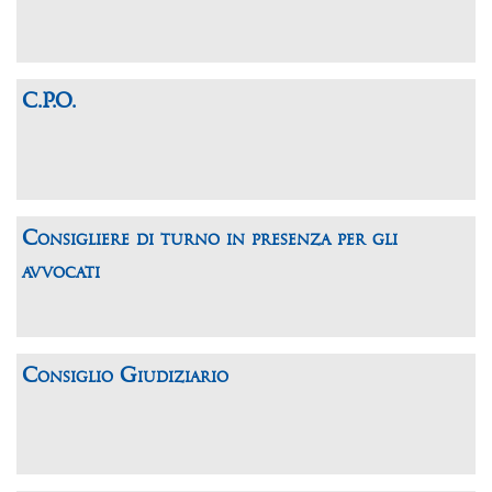
C.P.O.
Consigliere di turno in presenza per gli
avvocati
Consiglio Giudiziario