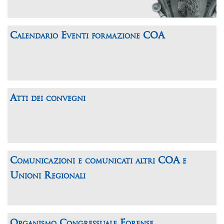
Calendario Eventi formazione COA
Atti dei convegni
Comunicazioni e comunicati altri COA e
Unioni Regionali
Organismo Congressuale Forense