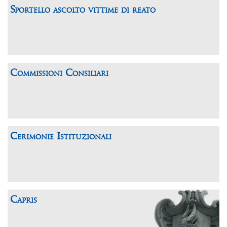
Sportello ascolto vittime di reato
Commissioni Consiliari
Cerimonie Istituzionali
Capris