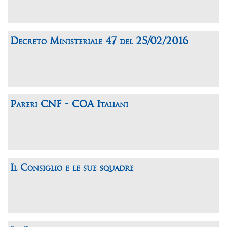
Decreto Ministeriale 47 del 25/02/2016
Pareri CNF - COA Italiani
Il Consiglio e le sue squadre