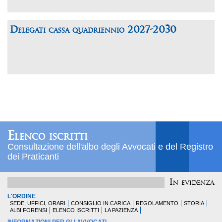
Delegati cassa quadriennio 2027-2030
Elenco iscritti
Consultazione dell'albo degli Avvocati e del Registro
dei Praticanti
In evidenza
L'ORDINE
SEDE, UFFICI, ORARI
CONSIGLIO IN CARICA
REGOLAMENTO
STORIA
ALBI FORENSI
ELENCO ISCRITTI
LA PAZIENZA