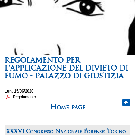
REGOLAMENTO PER
L'APPLICAZIONE DEL DIVIETO DI
FUMO - PALAZZO DI GIUSTIZIA
Lun, 15/06/2026
Regolamento
Home page
XXXVI Congresso Nazionale Forense: Torino