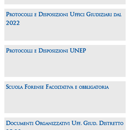
Protocolli e Disposizioni Uffici Giudiziari dal
2022
Protocolli e Disposizioni UNEP
Scuola Forense Facoltativa e obbligatoria
Documenti Organizzativi Uff. Giud. Distretto