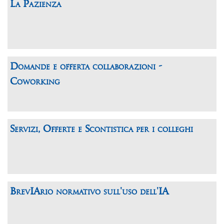
La Pazienza
Domande e offerta collaborazioni -
Coworking
Servizi, Offerte e Scontistica per i colleghi
BrevIArio normativo sull'uso dell'IA