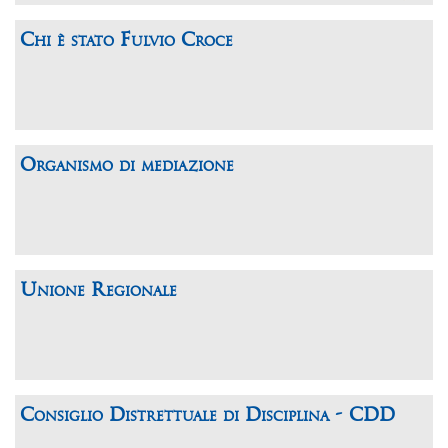
Chi è stato Fulvio Croce
Organismo di mediazione
Unione Regionale
Consiglio Distrettuale di Disciplina - CDD