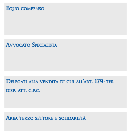
Equo compenso
Avvocato Specialista
Delegati alla vendita di cui all’art. 179-ter
disp. att. c.p.c.
Area terzo settore e solidarietà