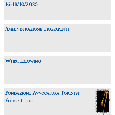
16-18/10/2025
Amministrazione Trasparente
Whistleblowing
Fondazione Avvocatura Torinese
Fulvio Croce