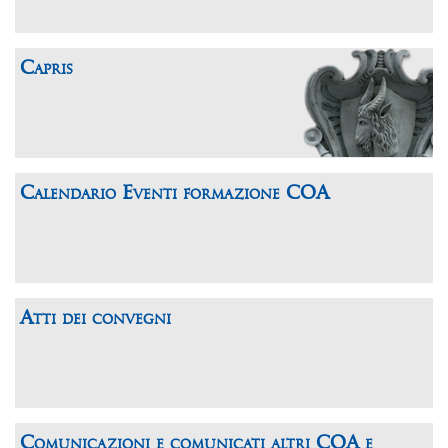
Capris
Calendario Eventi formazione COA
Atti dei convegni
Comunicazioni e comunicati altri COA e