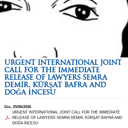
URGENT INTERNATIONAL JOINT
CALL FOR THE IMMEDIATE
RELEASE OF LAWYERS SEMRA
DEMIR, KÜRŞAT BAFRA AND
DOĞA İNCESU
Gio, 25/06/2026
URGENT INTERNATIONAL JOINT CALL FOR THE IMMEDIATE
RELEASE OF LAWYERS SEMRA DEMIR, KÜRŞAT BAFRA AND
DOĞA İNCESU