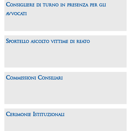
Consigliere di turno in presenza per gli
avvocati
Sportello ascolto vittime di reato
Commissioni Consiliari
Cerimonie Istituzionali