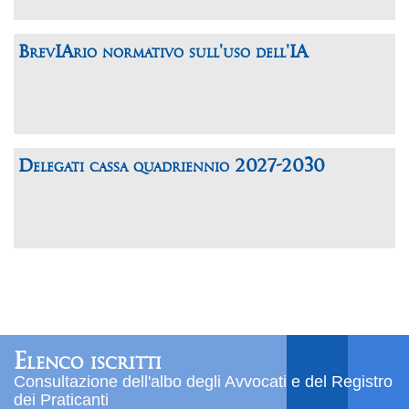
BrevIArio normativo sull'uso dell'IA
Delegati cassa quadriennio 2027-2030
Elenco iscritti
Consultazione dell'albo degli Avvocati e del Registro
dei Praticanti