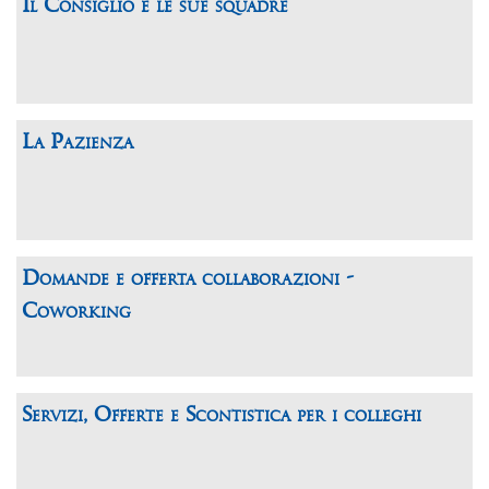
Il Consiglio e le sue squadre
La Pazienza
Domande e offerta collaborazioni -
Coworking
Servizi, Offerte e Scontistica per i colleghi