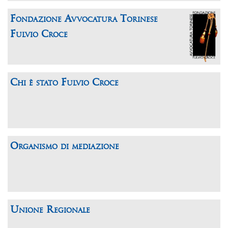
Fondazione Avvocatura Torinese
Fulvio Croce
Chi è stato Fulvio Croce
Organismo di mediazione
Unione Regionale