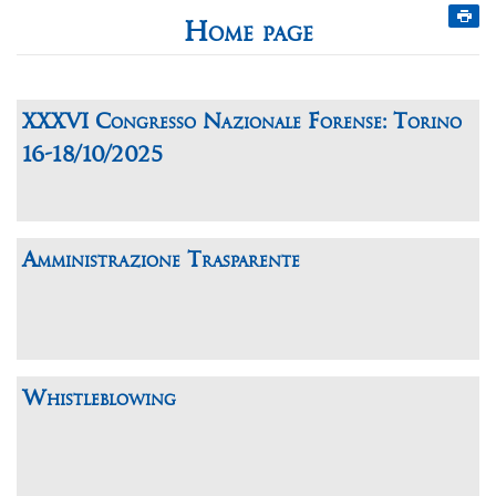
Home page
XXXVI Congresso Nazionale Forense: Torino
16-18/10/2025
Amministrazione Trasparente
Whistleblowing