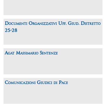
Documenti Organizzativi Uff. Giud. Distretto
25-28
Agat Massimario Sentenze
Comunicazioni Giudici di Pace