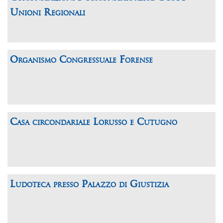
Unioni Regionali
Organismo Congressuale Forense
Casa circondariale Lorusso e Cutugno
Ludoteca presso Palazzo di Giustizia