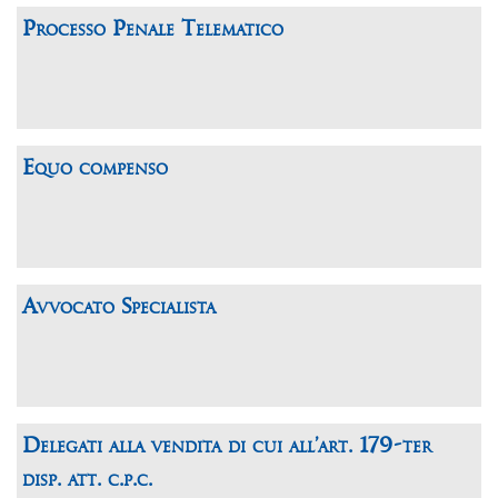
Processo Penale Telematico
Equo compenso
Avvocato Specialista
Delegati alla vendita di cui all’art. 179-ter
disp. att. c.p.c.