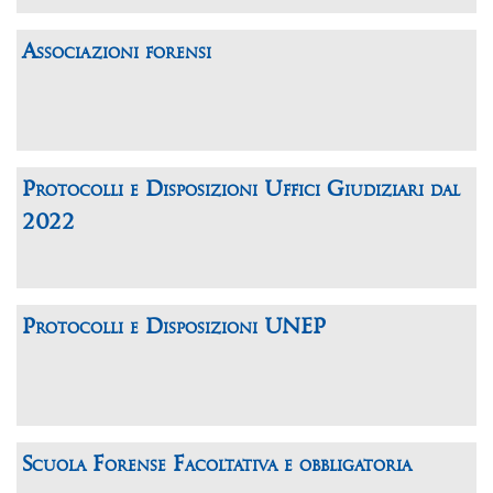
Associazioni forensi
Protocolli e Disposizioni Uffici Giudiziari dal
2022
Protocolli e Disposizioni UNEP
Scuola Forense Facoltativa e obbligatoria