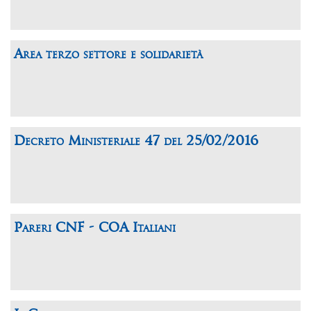
Area terzo settore e solidarietà
Decreto Ministeriale 47 del 25/02/2016
Pareri CNF - COA Italiani